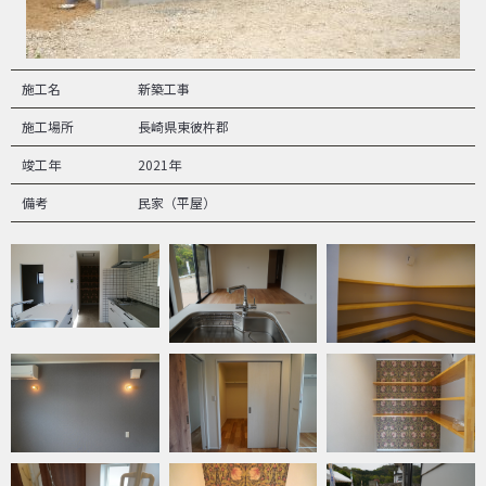
施工名
新築工事
施工場所
長崎県東彼杵郡
竣工年
2021年
備考
民家（平屋）