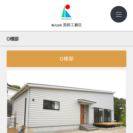
O様邸
O様邸