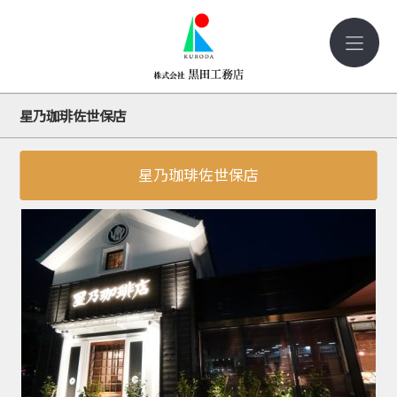
星乃珈琲佐世保店
星乃珈琲佐世保店