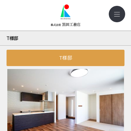
T様邸
T様邸