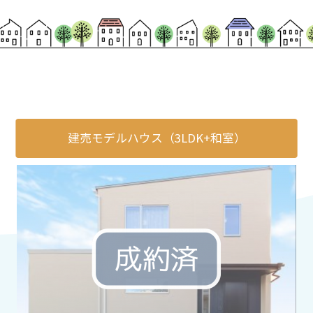
建売モデルハウス（3LDK+和室）