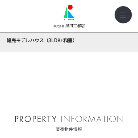
建売モデルハウス（3LDK+和室）