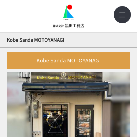
Kobe Sanda MOTOYANAGI
Kobe Sanda MOTOYANAGI