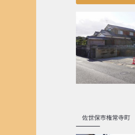
佐世保市権常寺町 