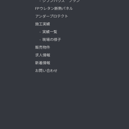
ジブンハウス プラン
FPウレタン断熱パネル
アンダープロテクト
施工実績
実績一覧
現場の様子
販売物件
求人情報
新着情報
お問い合わせ