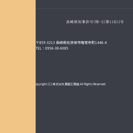
〒859-3213 長崎県佐世保市権常寺町1446-4
TEL：0956-38-6085
Copyright (C) 株式会社黒田工務店 All Rights Reserved.