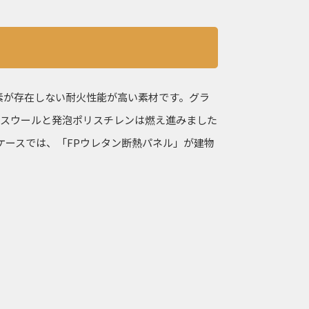
素が存在しない耐火性能が高い素材です。グラ
ラスウールと発泡ポリスチレンは燃え進みました
ケースでは、「FPウレタン断熱パネル」が建物