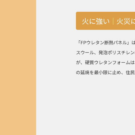
火に強い│火災
「FPウレタン断熱パネル」
スウール、発泡ポリスチレン
が、硬質ウレタンフォームは
の延焼を最小限に止め、住民