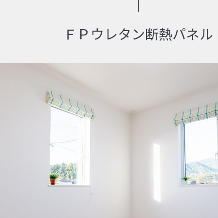
ＦＰウレタン断熱パネル