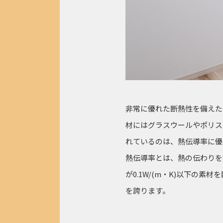
非常に優れた断熱性を備えた
材にはグラスウールやポリス
れているのは、熱伝導率に優
熱伝導率とは、熱の伝わりを
が0.1W/(m・K)以下の
を誇ります。