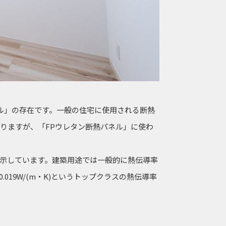
ル」の存在です。一般の住宅に使用される断熱
りますが、「FPウレタン断熱パネル」に使わ
示しています。建築用途では一般的に熱伝導率
019W/(m・K)というトップクラスの熱伝導率