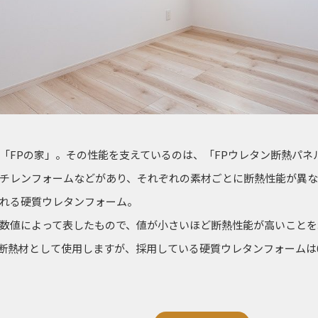
「FPの家」。その性能を支えているのは、「FPウレタン断熱パネ
チレンフォームなどがあり、それぞれの素材ごとに断熱性能が異な
れる硬質ウレタンフォーム。
数値によって表したもので、値が小さいほど断熱性能が高いことを
素材を断熱材として使用しますが、採用している硬質ウレタンフォームは0.