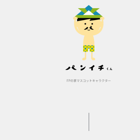
FPの家マスコットキャラクター