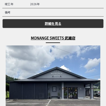
竣工年
2026年
備考
詳細を見る
MONANGE SWEETS 武雄店