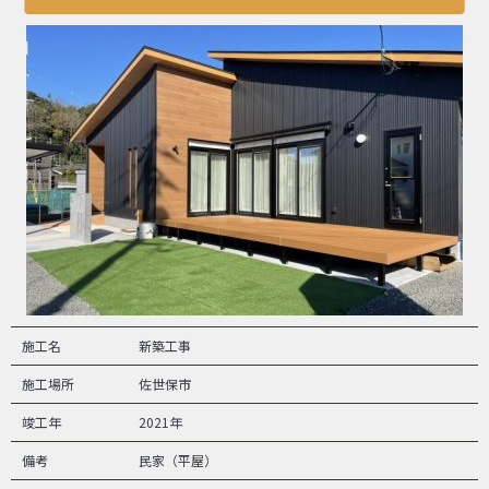
施工名
新築工事
施工場所
佐世保市
竣工年
2021年
備考
民家（平屋）