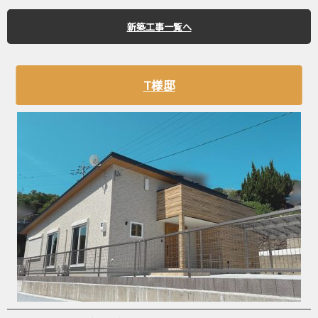
新築工事一覧へ
T様邸