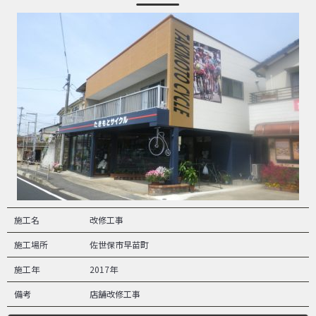
施工名
改修工事
施工場所
佐世保市早苗町
施工年
2017年
備考
店舗改修工事