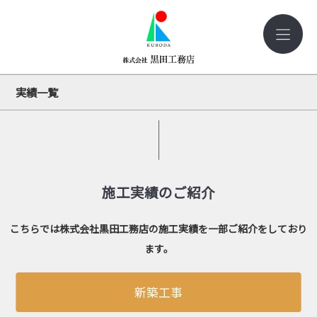
実績一覧
施工実績のご紹介
こちらでは株式会社黒田工務店の施工実績を一部ご紹介をしており
ます。
新築工事