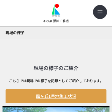
現場の様子
現場の様子のご紹介
こちらでは現場での様子を記録としてご紹介しております。
風ヶ丘1号地施工状況