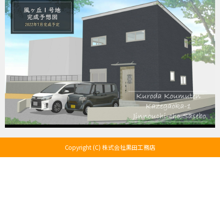
Copyright (C) 株式会社黒田工務店