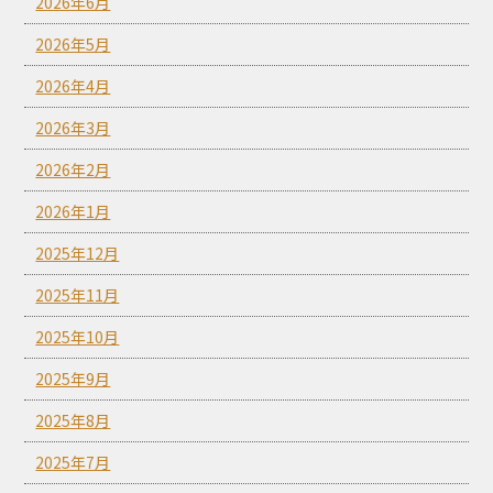
2026年6月
2026年5月
2026年4月
2026年3月
2026年2月
2026年1月
2025年12月
2025年11月
2025年10月
2025年9月
2025年8月
2025年7月