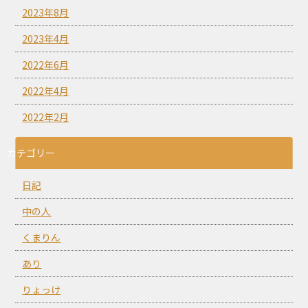
2023年8月
2023年4月
2022年6月
2022年4月
2022年2月
カテゴリー
日記
中の人
くまりん
あり
りょっけ