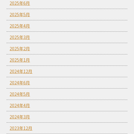
2025年6月
2025年5月
2025年4月
2025年3月
2025年2月
2025年1月
2024年12月
2024年6月
2024年5月
2024年4月
2024年3月
2023年12月