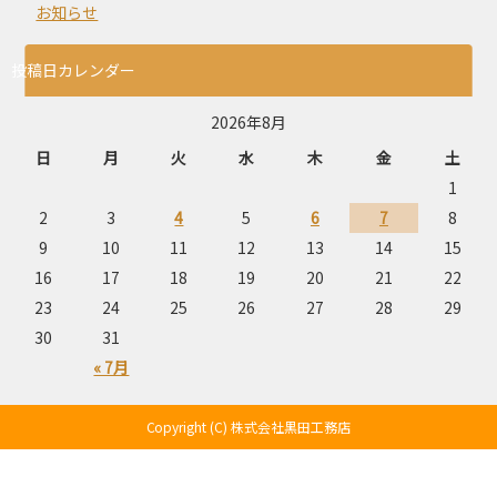
お知らせ
投稿日カレンダー
2026年8月
日
月
火
水
木
金
土
1
2
3
4
5
6
7
8
9
10
11
12
13
14
15
16
17
18
19
20
21
22
23
24
25
26
27
28
29
30
31
« 7月
Copyright (C) 株式会社黒田工務店