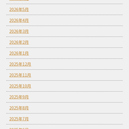
2026年5月
2026年4月
2026年3月
2026年2月
2026年1月
2025年12月
2025年11月
2025年10月
2025年9月
2025年8月
2025年7月