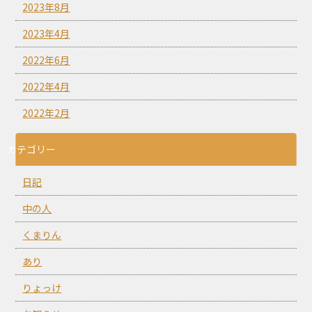
2023年8月
2023年4月
2022年6月
2022年4月
2022年2月
カテゴリー
日記
中の人
くまりん
あり
りょっけ