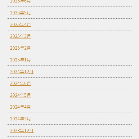
2025年6月
2025年5月
2025年4月
2025年3月
2025年2月
2025年1月
2024年12月
2024年6月
2024年5月
2024年4月
2024年3月
2023年12月