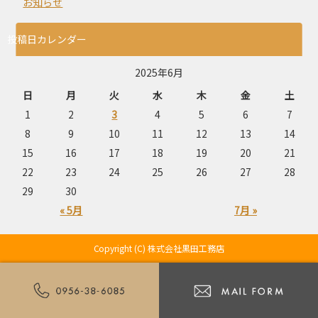
お知らせ
投稿日カレンダー
2025年6月
日
月
火
水
木
金
土
1
2
3
4
5
6
7
8
9
10
11
12
13
14
15
16
17
18
19
20
21
22
23
24
25
26
27
28
29
30
« 5月
7月 »
Copyright (C) 株式会社黒田工務店