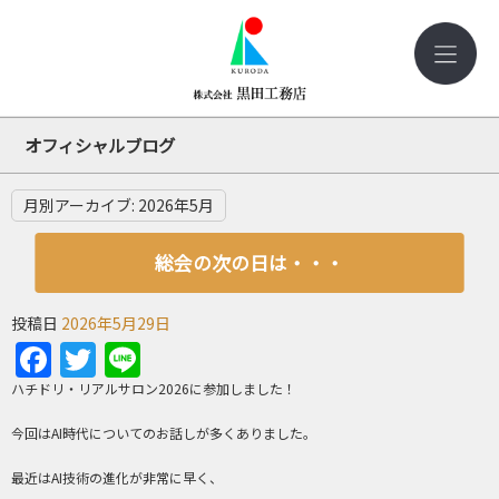
オフィシャルブログ
月別アーカイブ:
2026年5月
総会の次の日は・・・
投稿日
2026年5月29日
Facebook
Twitter
Line
ハチドリ・リアルサロン2026に参加しました！
今回はAI時代についてのお話しが多くありました。
最近はAI技術の進化が非常に早く、