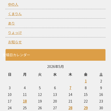
中の人
くまりん
あり
りょっけ
お知らせ
投稿日カレンダー
2026年5月
日
月
火
水
木
金
土
1
2
3
4
5
6
7
8
9
10
11
12
13
14
15
16
17
18
19
20
21
22
23
24
25
26
27
28
29
30