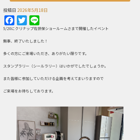
投稿日
2026年5月18日
Facebook
Twitter
Line
5/20にクリナップ佐世保ショールームさまで開催したイベント
無事、終了いたしました！
多くの方にご来場いただき、ありがたい限りです。
スタンプラリー（シールラリー）はいかがでしたでしょうか。
また皆様に参加していただける企画を考えてまいりますので
ご来場をお待ちしております。