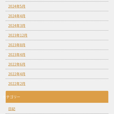
2024年5月
2024年4月
2024年3月
2023年12月
2023年8月
2023年4月
2022年6月
2022年4月
2022年2月
カテゴリー
日記