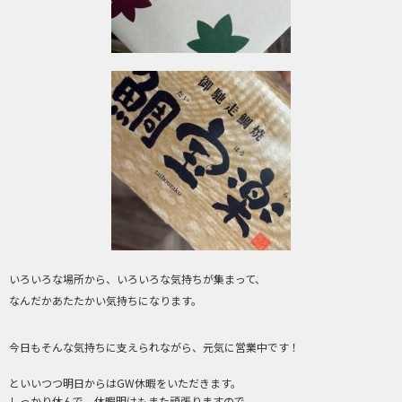
いろいろな場所から、いろいろな気持ちが集まって、
なんだかあたたかい気持ちになります。
今日もそんな気持ちに支えられながら、元気に営業中です！
といいつつ明日からはGW休暇をいただきます。
しっかり休んで、休暇明けもまた頑張りますので