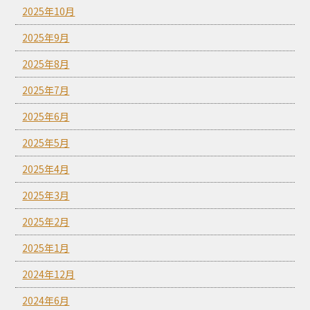
2025年10月
2025年9月
2025年8月
2025年7月
2025年6月
2025年5月
2025年4月
2025年3月
2025年2月
2025年1月
2024年12月
2024年6月