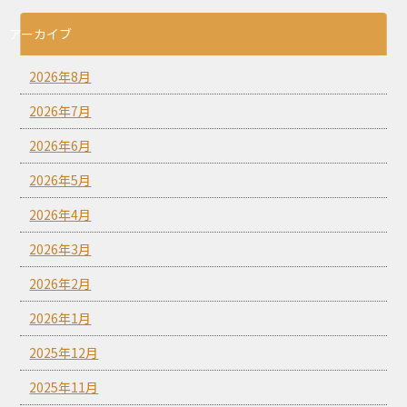
アーカイブ
2026年8月
2026年7月
2026年6月
2026年5月
2026年4月
2026年3月
2026年2月
2026年1月
2025年12月
2025年11月