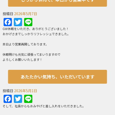
投稿日
2026年5月7日
Facebook
Twitter
Line
GW休暇をいただき、ありがとうございました！
おかげさまでしっかりリフレッシュできました。
本日より営業再開しております。
休暇明けも元気に頑張ってまいりますので
よろしくお願いいたします！
あたたかい気持ち、いただいています
投稿日
2026年5月1日
Facebook
Twitter
Line
そして、社長からもおみやげと差し入れをいただきました。