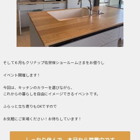
そして６月もクリナップ佐世保ショールームさまをお借りし
イベント開催します！
今回は、キッチンのカラーを選びながら、
これからの暮らしを自由にイメージできるイベントです。
ふらっと立ち寄りもOKですので
お気軽にご来場ください！お待ちしています！
しっかり休んで、本日から営業中です