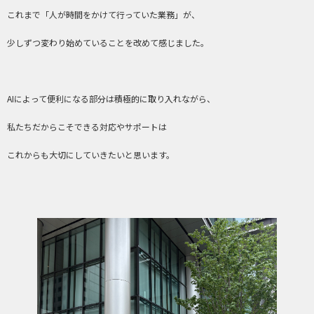
これまで「人が時間をかけて行っていた業務」が、
少しずつ変わり始めていることを改めて感じました。
AIによって便利になる部分は積極的に取り入れながら、
私たちだからこそできる対応やサポートは
これからも大切にしていきたいと思います。