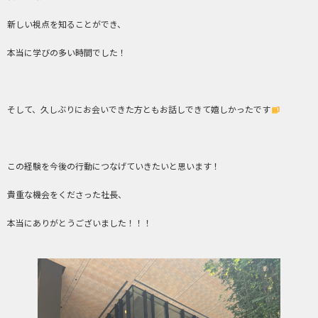
新しい視点を知ることができ、
本当に学びの多い時間でした！
そして、久しぶりにお会いできた方ともお話しできて嬉しかったです
この経験を今後の行動につなげていきたいと思います！
貴重な機会をくださった社長、
本当にありがとうございました！！！