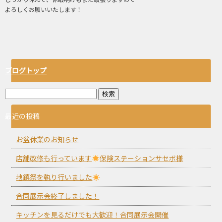
よろしくお願いいたします！
ブログトップ
最近の投稿
お盆休業のお知らせ
店舗改修も行っています
保険ステーションサセボ様
地鎮祭を執り行いました
合同展示会終了しました！
キッチンを見るだけでも大歓迎！合同展示会開催