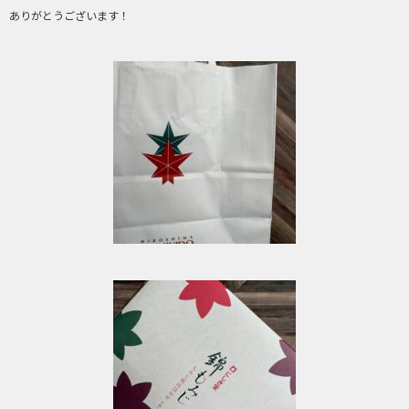
ありがとうございます！