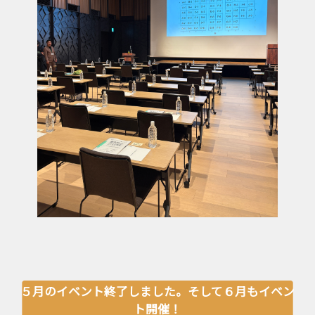
５月のイベント終了しました。そして６月もイベン
ト開催！