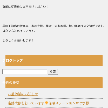
詳細は従業員にお声掛けください！
黒田工務店の従業員、お施主様、検討中のお客様、協力業者様の交流ができれ
ば良いなと思っています。
よろしくお願いします！
ブログトップ
最近の投稿
お盆休業のお知らせ
店舗改修も行っています
保険ステーションサセボ様