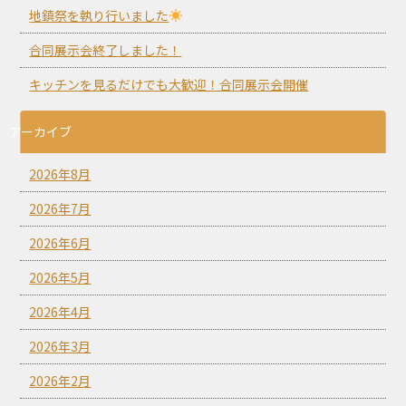
地鎮祭を執り行いました
合同展示会終了しました！
キッチンを見るだけでも大歓迎！合同展示会開催
アーカイブ
2026年8月
2026年7月
2026年6月
2026年5月
2026年4月
2026年3月
2026年2月