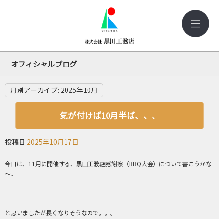
オフィシャルブログ
月別アーカイブ:
2025年10月
気が付けば10月半ば、、、
投稿日
2025年10月17日
今日は、11月に開催する、黒田工務店感謝祭（BBQ大会）について書こうかな
～。
と思いましたが長くなりそうなので。。。