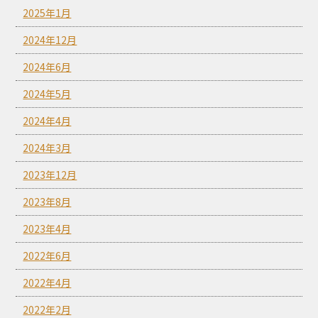
2025年1月
2024年12月
2024年6月
2024年5月
2024年4月
2024年3月
2023年12月
2023年8月
2023年4月
2022年6月
2022年4月
2022年2月