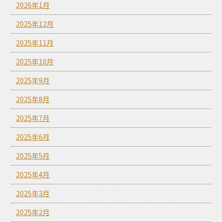
2026年1月
2025年12月
2025年11月
2025年10月
2025年9月
2025年8月
2025年7月
2025年6月
2025年5月
2025年4月
2025年3月
2025年2月