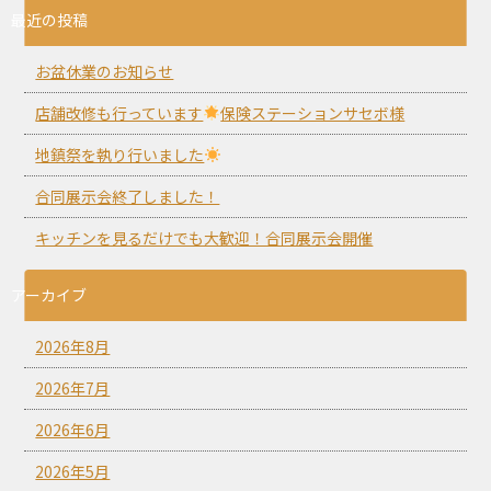
最近の投稿
お盆休業のお知らせ
店舗改修も行っています
保険ステーションサセボ様
地鎮祭を執り行いました
合同展示会終了しました！
キッチンを見るだけでも大歓迎！合同展示会開催
アーカイブ
2026年8月
2026年7月
2026年6月
2026年5月