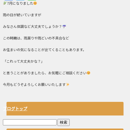
7月になりました
雨の日が続いていますが
みなさん体調など大丈夫でしょうか？
この時期は、雨漏りや雨どいの不具合など
お住まいの気になることが出てくることもあります。
「これって大丈夫かな？」
と思うことがありましたら、お気軽にご相談ください
今月もどうぞよろしくお願いいたします
ブログトップ