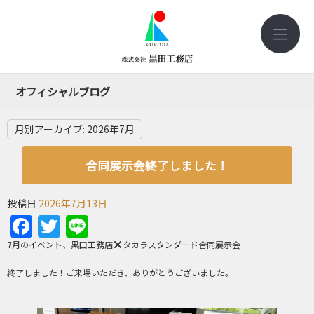
オフィシャルブログ
月別アーカイブ:
2026年7月
合同展示会終了しました！
投稿日
2026年7月13日
Facebook
Twitter
Line
7月のイベント、黒田工務店
タカラスタンダード合同展示会
終了しました！ご来場いただき、ありがとうございました。