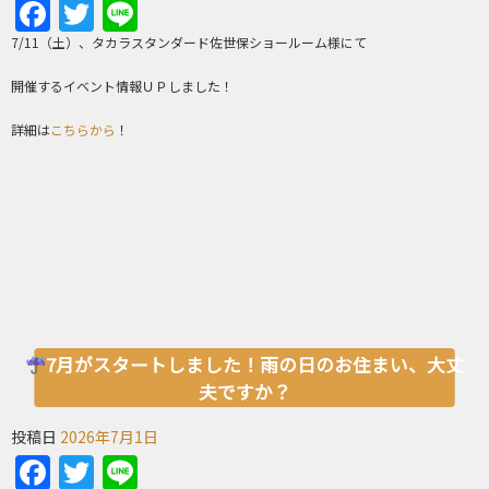
Facebook
Twitter
Line
7/11（土）、タカラスタンダード佐世保ショールーム様にて
開催するイベント情報ＵＰしました！
詳細は
こちらから
！
7月がスタートしました！雨の日のお住まい、大丈
夫ですか？
投稿日
2026年7月1日
Facebook
Twitter
Line