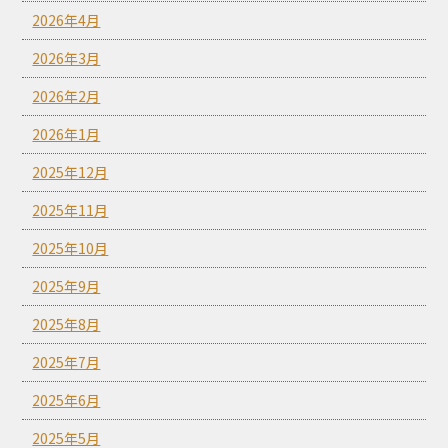
2026年4月
2026年3月
2026年2月
2026年1月
2025年12月
2025年11月
2025年10月
2025年9月
2025年8月
2025年7月
2025年6月
2025年5月