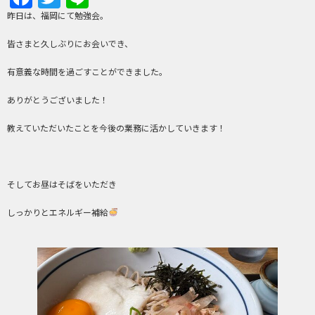
昨日は、福岡にて勉強会。
皆さまと久しぶりにお会いでき、
有意義な時間を過ごすことができました。
ありがとうございました！
教えていただいたことを今後の業務に活かしていきます！
そしてお昼はそばをいただき
しっかりとエネルギー補給