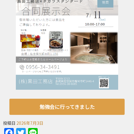
勉強会に行ってきました
投稿日
2026年7月3日
Facebook
Twitter
Line