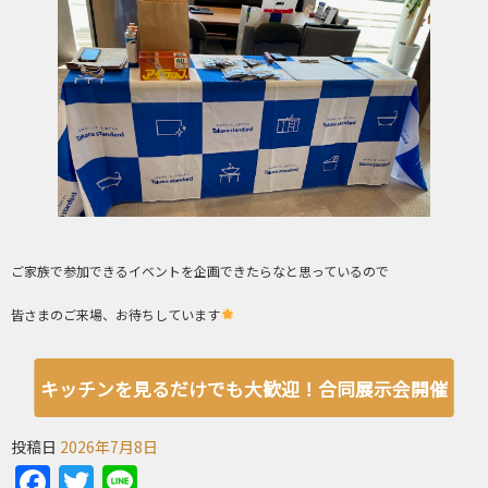
ご家族で参加できるイベントを企画できたらなと思っているので
皆さまのご来場、お待ちしています
キッチンを見るだけでも大歓迎！合同展示会開催
投稿日
2026年7月8日
Facebook
Twitter
Line