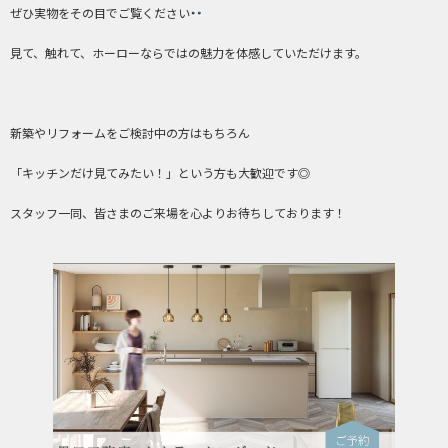
ぜひ実物をその目でご覧ください
見て、触れて、ホーローならではの魅力を体感していただけます。
新築やリフォームをご検討中の方はもちろん
「キッチンだけ見てみたい！」という方も大歓迎です◎
スタッフ一同、皆さまのご来場を心よりお待ちしております！