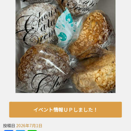
イベント情報ＵＰしました！
投稿日
2026年7月1日