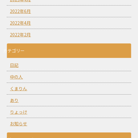
2022年6月
2022年4月
2022年2月
カテゴリー
日記
中の人
くまりん
あり
りょっけ
お知らせ