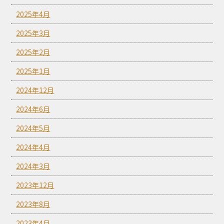
2025年4月
2025年3月
2025年2月
2025年1月
2024年12月
2024年6月
2024年5月
2024年4月
2024年3月
2023年12月
2023年8月
2023年4月