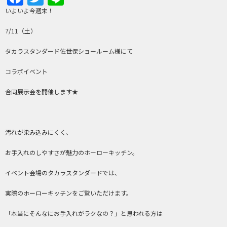
いよいよ今週末！
7/11（土）
タカラスタンダード佐世保ショールーム様にて
コラボイベント
合同展示会を開催します★
汚れが染み込みにくく、
お手入れのしやすさが魅力のホーローキッチン。
イベント会場のタカラスタンダードでは、
実際のホーローキッチンをご覧いただけます。
「本当にそんなにお手入れがラクなの？」と思われる方は