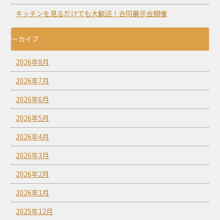
キッチンを見るだけでも大歓迎！合同展示会開催
アーカイブ
2026年8月
2026年7月
2026年6月
2026年5月
2026年4月
2026年3月
2026年2月
2026年1月
2025年12月