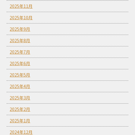
2025年11月
2025年10月
2025年9月
2025年8月
2025年7月
2025年6月
2025年5月
2025年4月
2025年3月
2025年2月
2025年1月
2024年12月