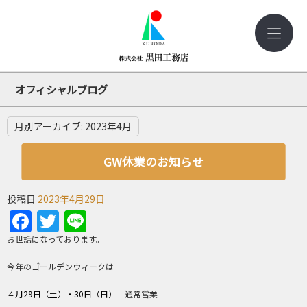
オフィシャルブログ
月別アーカイブ:
2023年4月
GW休業のお知らせ
投稿日
2023年4月29日
Facebook
Twitter
Line
お世話になっております。
今年のゴールデンウィークは
４月29日（土）・30日（日）
通常営業