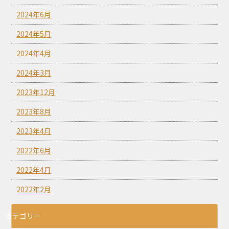
2024年6月
2024年5月
2024年4月
2024年3月
2023年12月
2023年8月
2023年4月
2022年6月
2022年4月
2022年2月
カテゴリー