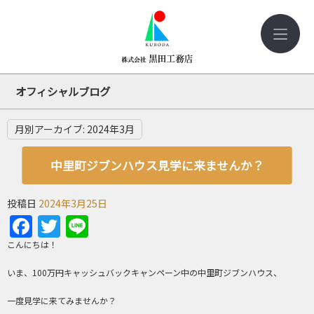
オフィシャルブログ
月別アーカイブ:
2024年3月
中里町ジブンハウス見学に来ませんか？
投稿日
2024年3月25日
Facebook
Twitter
Line
こんにちは！
いま、100万円キャッシュバックキャンペーン中の中里町ジブンハウス、
一度見学に来てみませんか？