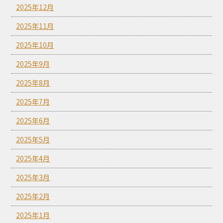
2025年12月
2025年11月
2025年10月
2025年9月
2025年8月
2025年7月
2025年6月
2025年5月
2025年4月
2025年3月
2025年2月
2025年1月