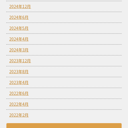
2024年12月
2024年6月
2024年5月
2024年4月
2024年3月
2023年12月
2023年8月
2023年4月
2022年6月
2022年4月
2022年2月