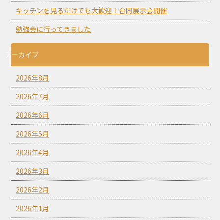
キッチンを見るだけでも大歓迎！合同展示会開催
勉強会に行ってきました
アーカイブ
2026年8月
2026年7月
2026年6月
2026年5月
2026年4月
2026年3月
2026年2月
2026年1月