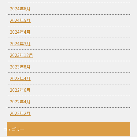
2024年6月
2024年5月
2024年4月
2024年3月
2023年12月
2023年8月
2023年4月
2022年6月
2022年4月
2022年2月
カテゴリー