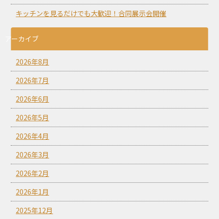
キッチンを見るだけでも大歓迎！合同展示会開催
アーカイブ
2026年8月
2026年7月
2026年6月
2026年5月
2026年4月
2026年3月
2026年2月
2026年1月
2025年12月