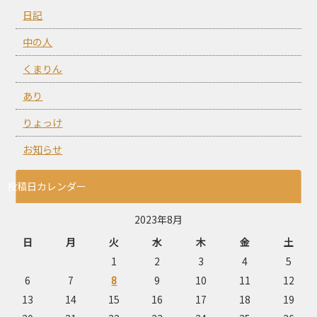
日記
中の人
くまりん
あり
りょっけ
お知らせ
投稿日カレンダー
2023年8月
日
月
火
水
木
金
土
1
2
3
4
5
6
7
8
9
10
11
12
13
14
15
16
17
18
19