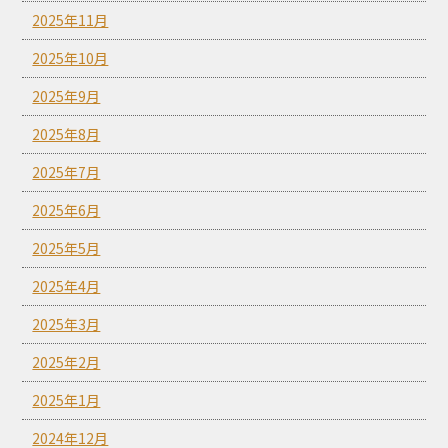
2025年11月
2025年10月
2025年9月
2025年8月
2025年7月
2025年6月
2025年5月
2025年4月
2025年3月
2025年2月
2025年1月
2024年12月