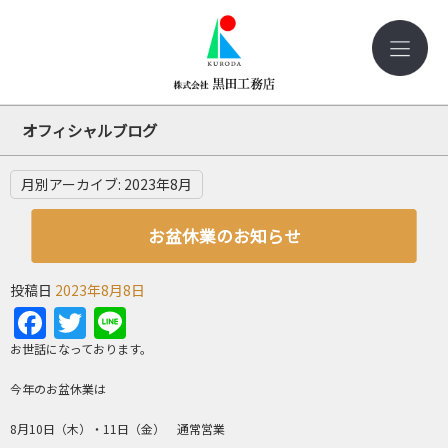
オフィシャルブログ
月別アーカイブ:
2023年8月
お盆休業のお知らせ
投稿日
2023年8月8日
Facebook
Twitter
Line
お世話になっております。
今年のお盆休業は
8月10日（木）・11日（金） 通常営業