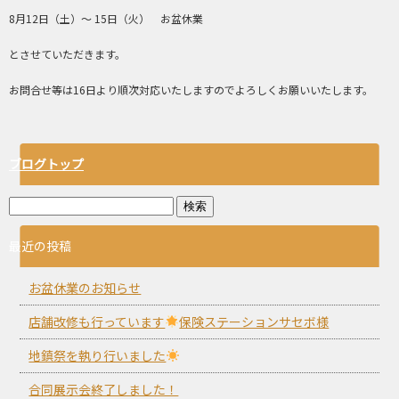
8月12日（土）～ 15日（火） お盆休業
とさせていただきます。
お問合せ等は16日より順次対応いたしますのでよろしくお願いいたします。
ブログトップ
最近の投稿
お盆休業のお知らせ
店舗改修も行っています
保険ステーションサセボ様
地鎮祭を執り行いました
合同展示会終了しました！