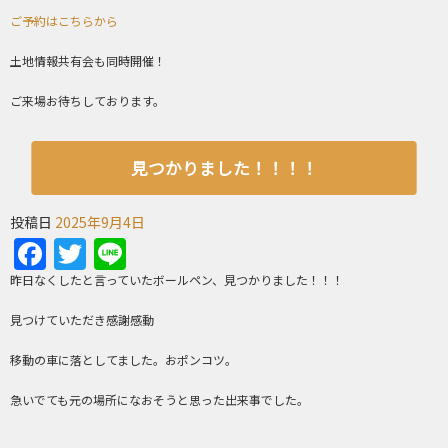
ご予約はこちらから
土地情報共有会も同時開催！
ご来場お待ちしております。
見つかりました！！！！
投稿日
2025年9月4日
Facebook
Twitter
Line
昨日なくしたと言っていたボールペン、見つかりました！！！
見つけていただき感謝感動
移動の車に落としてました。おポンコツ。
急いでても元の場所になおそうと思った出来事でした。