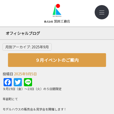
オフィシャルブログ
月別アーカイブ:
2025年9月
９月イベントのご案内
投稿日
2025年9月5日
Facebook
Twitter
Line
９月19日（金）～23日（火）の５日間限定
早苗町にて
モデルハウスの販売会＆見学会を開催します！