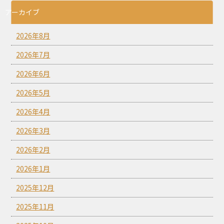
アーカイブ
2026年8月
2026年7月
2026年6月
2026年5月
2026年4月
2026年3月
2026年2月
2026年1月
2025年12月
2025年11月