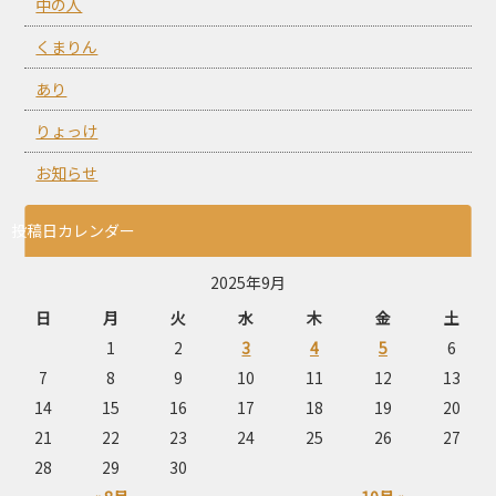
中の人
くまりん
あり
りょっけ
お知らせ
投稿日カレンダー
2025年9月
日
月
火
水
木
金
土
1
2
3
4
5
6
7
8
9
10
11
12
13
14
15
16
17
18
19
20
21
22
23
24
25
26
27
28
29
30