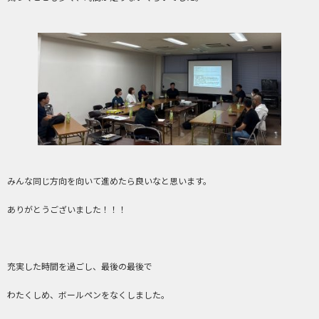
みんな同じ方向を向いて進めたら良いなと思います。
ありがとうございました！！！
充実した時間を過ごし、最後の最後で
わたくしめ、ボールペンをなくしました。