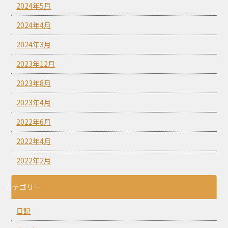
2024年5月
2024年4月
2024年3月
2023年12月
2023年8月
2023年4月
2022年6月
2022年4月
2022年2月
カテゴリー
日記