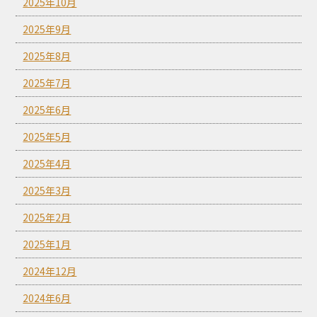
2025年10月
2025年9月
2025年8月
2025年7月
2025年6月
2025年5月
2025年4月
2025年3月
2025年2月
2025年1月
2024年12月
2024年6月