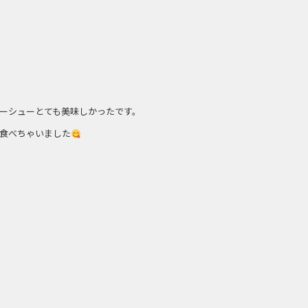
ーシューとても美味しかったです。
食べちゃいました