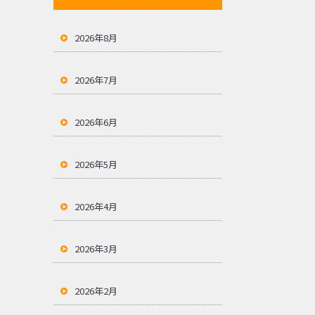
2026年8月
2026年7月
2026年6月
2026年5月
2026年4月
2026年3月
2026年2月