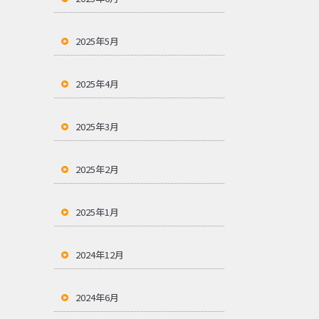
2025年5月
2025年4月
2025年3月
2025年2月
2025年1月
2024年12月
2024年6月