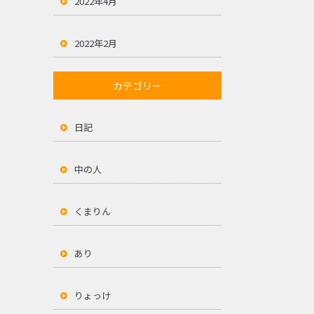
2022年4月
2022年2月
カテゴリー
日記
中の人
くまりん
あり
りょっけ