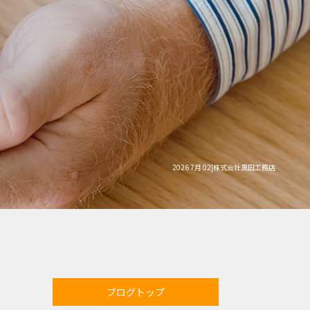
2026 7月 02|株式会社黒田工務店
ブログトップ