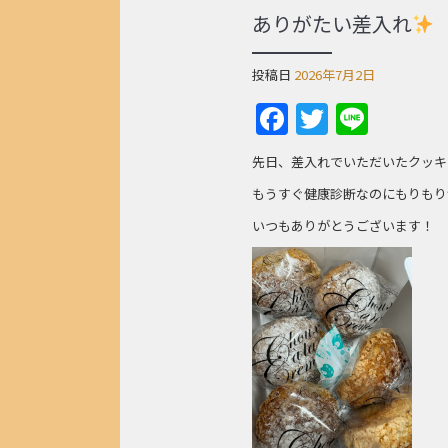
ありがたい差入れ
投稿日
2026年7月2日
Facebook
Twitter
Line
先日、差入れでいただいたクッキ
もうすぐ健康診断なのにもりもり
いつもありがとうございます！