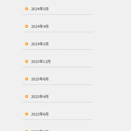
2024年5月
2024年4月
2024年3月
2023年12月
2023年8月
2023年4月
2022年6月