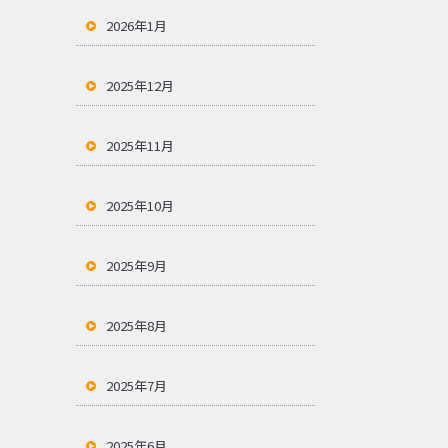
2026年1月
2025年12月
2025年11月
2025年10月
2025年9月
2025年8月
2025年7月
2025年6月