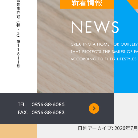
日別アーカイブ:
2026年7