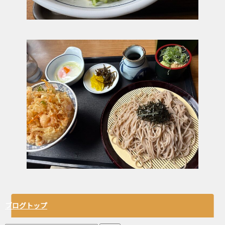
ブログトップ