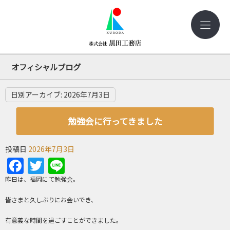
オフィシャルブログ
日別アーカイブ:
2026年7月3日
勉強会に行ってきました
投稿日
2026年7月3日
Facebook
Twitter
Line
昨日は、福岡にて勉強会。
皆さまと久しぶりにお会いでき、
有意義な時間を過ごすことができました。