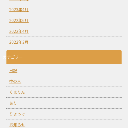
2023年4月
2022年6月
2022年4月
2022年2月
カテゴリー
日記
中の人
くまりん
あり
りょっけ
お知らせ