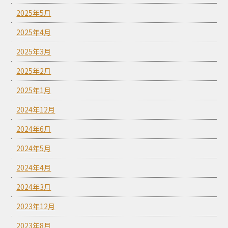
2025年5月
2025年4月
2025年3月
2025年2月
2025年1月
2024年12月
2024年6月
2024年5月
2024年4月
2024年3月
2023年12月
2023年8月