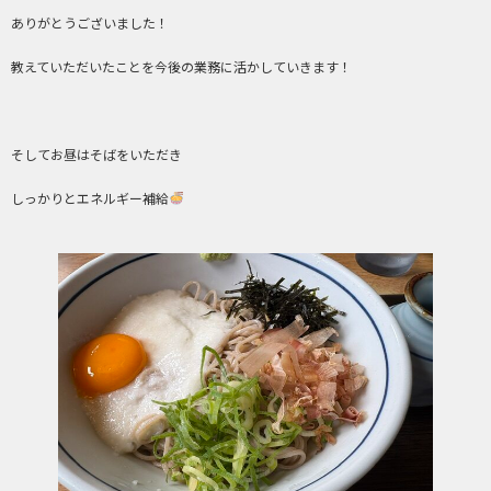
ありがとうございました！
教えていただいたことを今後の業務に活かしていきます！
そしてお昼はそばをいただき
しっかりとエネルギー補給