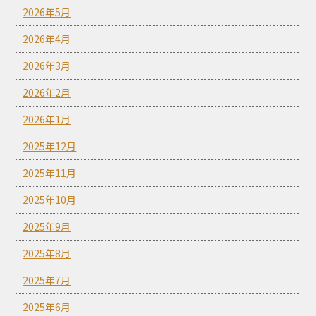
2026年5月
2026年4月
2026年3月
2026年2月
2026年1月
2025年12月
2025年11月
2025年10月
2025年9月
2025年8月
2025年7月
2025年6月