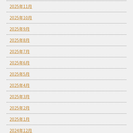
2025年11月
2025年10月
2025年9月
2025年8月
2025年7月
2025年6月
2025年5月
2025年4月
2025年3月
2025年2月
2025年1月
2024年12月