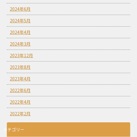
2024年6月
2024年5月
2024年4月
2024年3月
2023年12月
2023年8月
2023年4月
2022年6月
2022年4月
2022年2月
カテゴリー