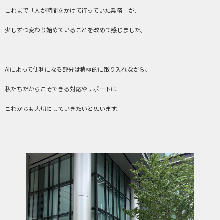
これまで「人が時間をかけて行っていた業務」が、
少しずつ変わり始めていることを改めて感じました。
AIによって便利になる部分は積極的に取り入れながら、
私たちだからこそできる対応やサポートは
これからも大切にしていきたいと思います。