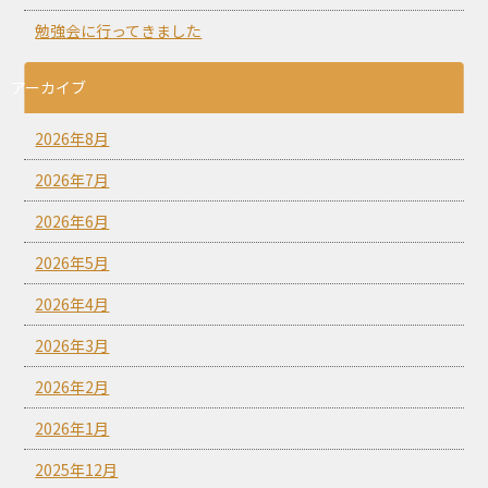
勉強会に行ってきました
アーカイブ
2026年8月
2026年7月
2026年6月
2026年5月
2026年4月
2026年3月
2026年2月
2026年1月
2025年12月