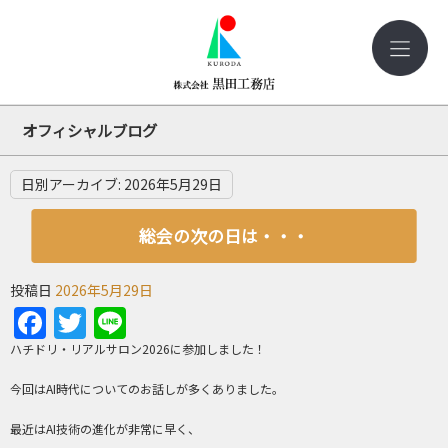
オフィシャルブログ
日別アーカイブ:
2026年5月29日
総会の次の日は・・・
投稿日
2026年5月29日
Facebook
Twitter
Line
ハチドリ・リアルサロン2026に参加しました！
今回はAI時代についてのお話しが多くありました。
最近はAI技術の進化が非常に早く、