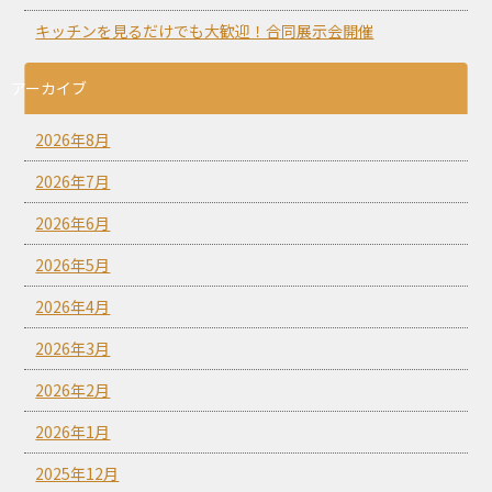
キッチンを見るだけでも大歓迎！合同展示会開催
アーカイブ
2026年8月
2026年7月
2026年6月
2026年5月
2026年4月
2026年3月
2026年2月
2026年1月
2025年12月