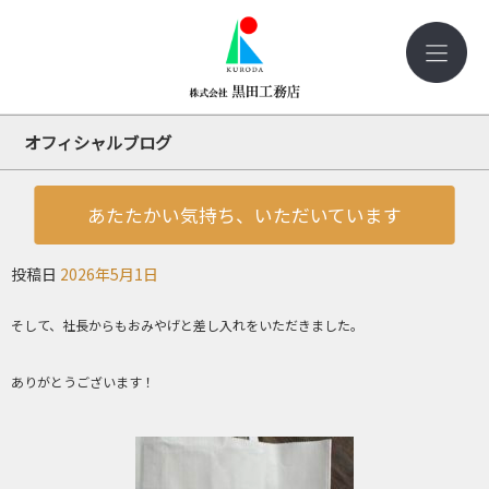
オフィシャルブログ
あたたかい気持ち、いただいています
投稿日
2026年5月1日
そして、社長からもおみやげと差し入れをいただきました。
ありがとうございます！