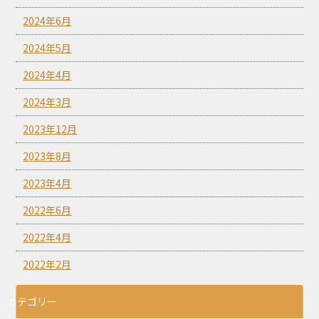
2024年6月
2024年5月
2024年4月
2024年3月
2023年12月
2023年8月
2023年4月
2022年6月
2022年4月
2022年2月
カテゴリー