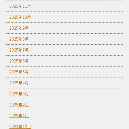
2025年11月
2025年10月
2025年9月
2025年8月
2025年7月
2025年6月
2025年5月
2025年4月
2025年3月
2025年2月
2025年1月
2024年12月