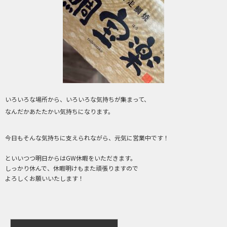
いろいろな場所から、いろいろな気持ちが集まって、
なんだかあたたかい気持ちになります。
今日もそんな気持ちに支えられながら、元気に営業中です！
といいつつ明日からはGW休暇をいただきます。
しっかり休んで、休暇明けもまた頑張りますので
よろしくお願いいたします！