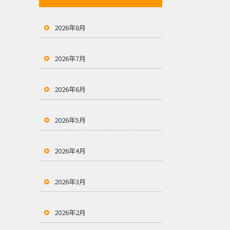
2026年8月
2026年7月
2026年6月
2026年5月
2026年4月
2026年3月
2026年2月