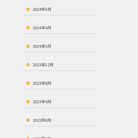
2024年5月
2024年4月
2024年3月
2023年12月
2023年8月
2023年4月
2022年6月