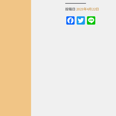
投稿日
2023年4月22日
Facebook
Twitter
Line