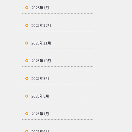
2026年1月
2025年12月
2025年11月
2025年10月
2025年9月
2025年8月
2025年7月
2025年6月