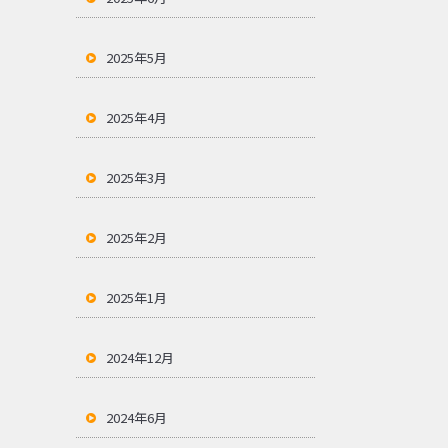
2025年5月
2025年4月
2025年3月
2025年2月
2025年1月
2024年12月
2024年6月