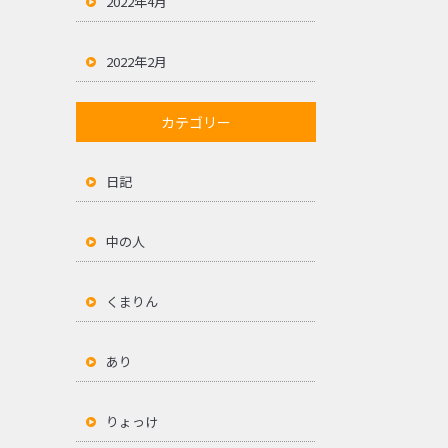
2022年4月
2022年2月
カテゴリー
日記
中の人
くまりん
あり
りょっけ