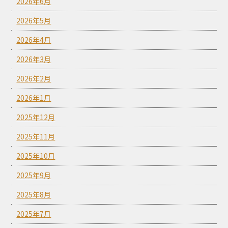
2026年6月
2026年5月
2026年4月
2026年3月
2026年2月
2026年1月
2025年12月
2025年11月
2025年10月
2025年9月
2025年8月
2025年7月