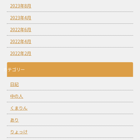
2023年8月
2023年4月
2022年6月
2022年4月
2022年2月
カテゴリー
日記
中の人
くまりん
あり
りょっけ