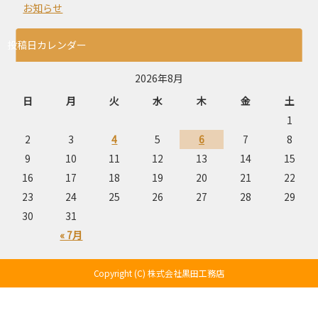
お知らせ
投稿日カレンダー
2026年8月
日
月
火
水
木
金
土
1
2
3
4
5
6
7
8
9
10
11
12
13
14
15
16
17
18
19
20
21
22
23
24
25
26
27
28
29
30
31
« 7月
Copyright (C) 株式会社黒田工務店