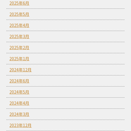
2025年6月
2025年5月
2025年4月
2025年3月
2025年2月
2025年1月
2024年12月
2024年6月
2024年5月
2024年4月
2024年3月
2023年12月