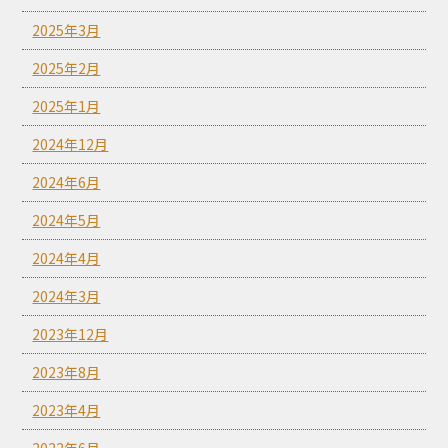
2025年3月
2025年2月
2025年1月
2024年12月
2024年6月
2024年5月
2024年4月
2024年3月
2023年12月
2023年8月
2023年4月
2022年6月