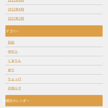
2022年4月
2022年2月
カテゴリー
日記
中の人
くまりん
あり
りょっけ
お知らせ
投稿日カレンダー