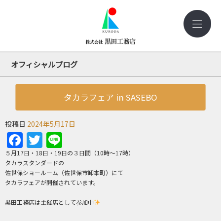
オフィシャルブログ
タカラフェア in SASEBO
投稿日
2024年5月17日
Facebook
Twitter
Line
５月17日・18日・19日の３日間（10時～17時）
タカラスタンダードの
佐世保ショールーム（佐世保市卸本町）にて
タカラフェアが開催されています。
黒田工務店は主催店として参加中