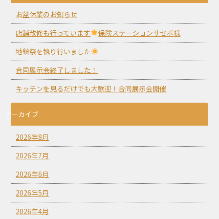
お盆休業のお知らせ
店舗改修も行っています
保険ステーションサセボ様
地鎮祭を執り行いました
合同展示会終了しました！
キッチンを見るだけでも大歓迎！合同展示会開催
アーカイブ
2026年8月
2026年7月
2026年6月
2026年5月
2026年4月