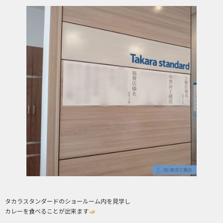
タカラスタンダードのショールーム内を見学し
カレーを食べることが出来ます