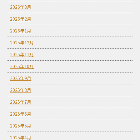
2026年3月
2026年2月
2026年1月
2025年12月
2025年11月
2025年10月
2025年9月
2025年8月
2025年7月
2025年6月
2025年5月
2025年4月