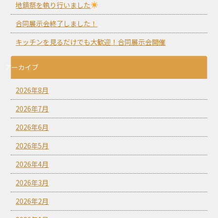
地鎮祭を執り行いました
合同展示会終了しました！
キッチンを見るだけでも大歓迎！合同展示会開催
アーカイブ
2026年8月
2026年7月
2026年6月
2026年5月
2026年4月
2026年3月
2026年2月