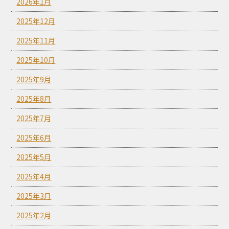
2026年1月
2025年12月
2025年11月
2025年10月
2025年9月
2025年8月
2025年7月
2025年6月
2025年5月
2025年4月
2025年3月
2025年2月