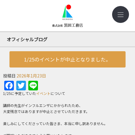
オフィシャルブログ
1/25のイベントが中止となりました。
投稿日
2026年1月23日
Facebook
Twitter
Line
1/25に予定していた
イベント
について
講師の先生がインフルエンザにかかられたため、
大変残念ではありますが中止とさせていただきます。
楽しみにしてくださっていた皆さま、本当に申し訳ありません。