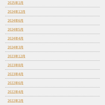
2025年1月
2024年12月
2024年6月
2024年5月
2024年4月
2024年3月
2023年12月
2023年8月
2023年4月
2022年6月
2022年4月
2022年2月