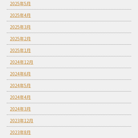
2025年5月
2025年4月
2025年3月
2025年2月
2025年1月
2024年12月
2024年6月
2024年5月
2024年4月
2024年3月
2023年12月
2023年8月