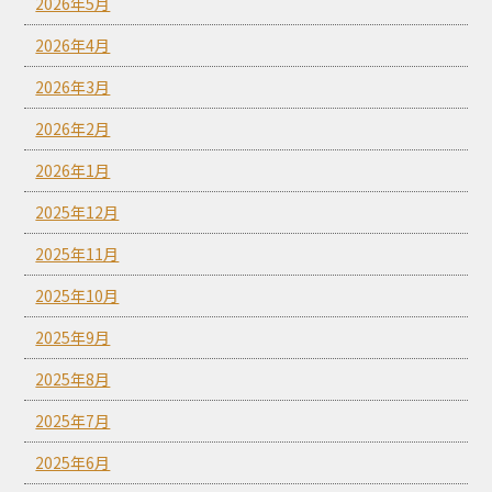
2026年5月
2026年4月
2026年3月
2026年2月
2026年1月
2025年12月
2025年11月
2025年10月
2025年9月
2025年8月
2025年7月
2025年6月