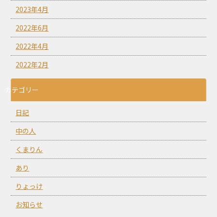
2023年4月
2022年6月
2022年4月
2022年2月
カテゴリー
日記
中の人
くまりん
あり
りょっけ
お知らせ