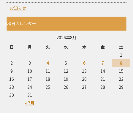
お知らせ
投稿日カレンダー
2026年8月
日
月
火
水
木
金
土
1
2
3
4
5
6
7
8
9
10
11
12
13
14
15
16
17
18
19
20
21
22
23
24
25
26
27
28
29
30
31
« 7月