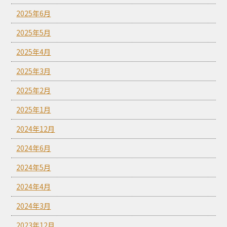
2025年6月
2025年5月
2025年4月
2025年3月
2025年2月
2025年1月
2024年12月
2024年6月
2024年5月
2024年4月
2024年3月
2023年12月