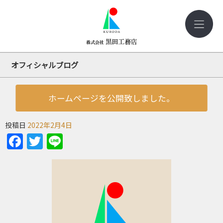
オフィシャルブログ
ホームページを公開致しました。
投稿日
2022年2月4日
Facebook
Twitter
Line