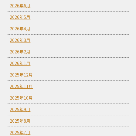
2026年6月
2026年5月
2026年4月
2026年3月
2026年2月
2026年1月
2025年12月
2025年11月
2025年10月
2025年9月
2025年8月
2025年7月