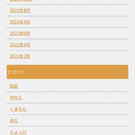
2023年8月
2023年4月
2022年6月
2022年4月
2022年2月
カテゴリー
日記
中の人
くまりん
あり
りょっけ