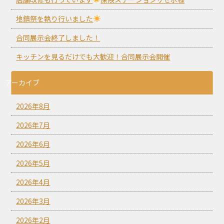
地鎮祭を執り行いました
合同展示会終了しました！
キッチンを見るだけでも大歓迎！合同展示会開催
アーカイブ
2026年8月
2026年7月
2026年6月
2026年5月
2026年4月
2026年3月
2026年2月