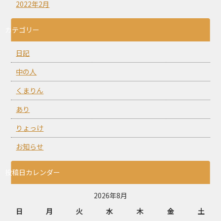
2022年2月
カテゴリー
日記
中の人
くまりん
あり
りょっけ
お知らせ
投稿日カレンダー
2026年8月
日
月
火
水
木
金
土