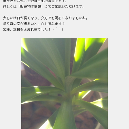
風ヶ丘では他にも分譲三宅地販売中です。
詳しくは「販売物件情報」にてご確認いただけます。
少しだけ日が長くなり、夕方でも明るくなりましたね。
帰り道の空が明るいと、心も弾みます♪
皆様、本日もお疲れ様でした！（＾＾）