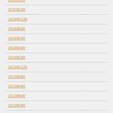
2025年1月
2024年12月
2024年6月
2024年5月
2024年4月
2024年3月
2023年12月
2023年8月
2023年4月
2022年6月
2022年4月