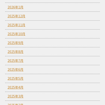
2026年1月
2025年12月
2025年11月
2025年10月
2025年9月
2025年8月
2025年7月
2025年6月
2025年5月
2025年4月
2025年3月
2025年2月