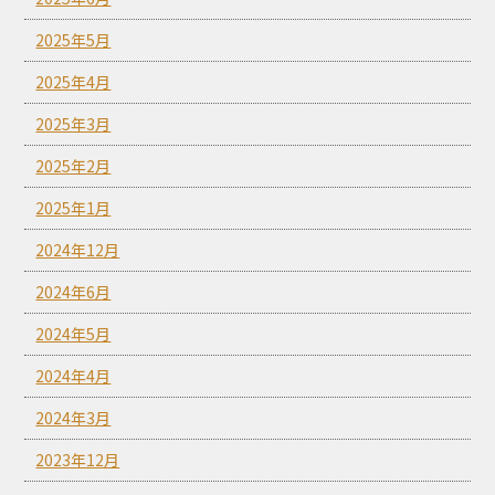
2025年5月
2025年4月
2025年3月
2025年2月
2025年1月
2024年12月
2024年6月
2024年5月
2024年4月
2024年3月
2023年12月