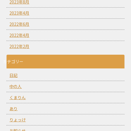
2023年8月
2023年4月
2022年6月
2022年4月
2022年2月
カテゴリー
日記
中の人
くまりん
あり
りょっけ
お知らせ