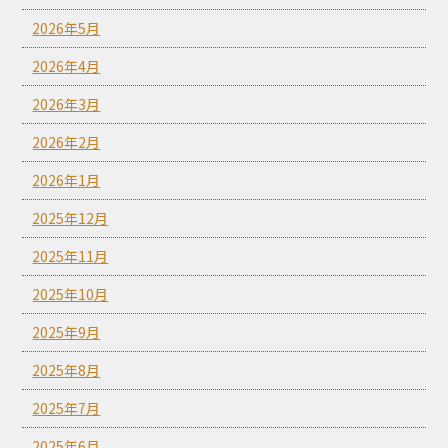
2026年5月
2026年4月
2026年3月
2026年2月
2026年1月
2025年12月
2025年11月
2025年10月
2025年9月
2025年8月
2025年7月
2025年6月