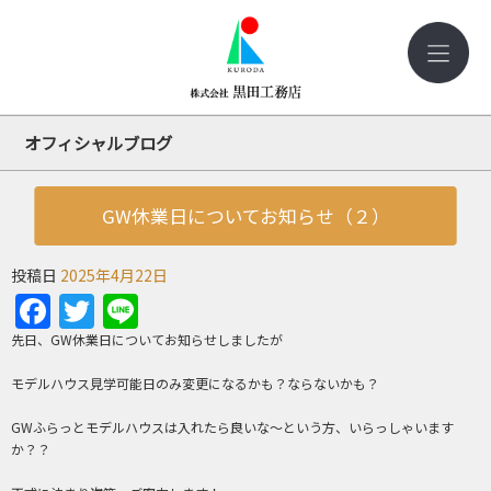
オフィシャルブログ
GW休業日についてお知らせ（２）
投稿日
2025年4月22日
Facebook
Twitter
Line
先日、GW休業日についてお知らせしましたが
モデルハウス見学可能日のみ変更になるかも？ならないかも？
GWふらっとモデルハウスは入れたら良いな～という方、いらっしゃいます
か？？