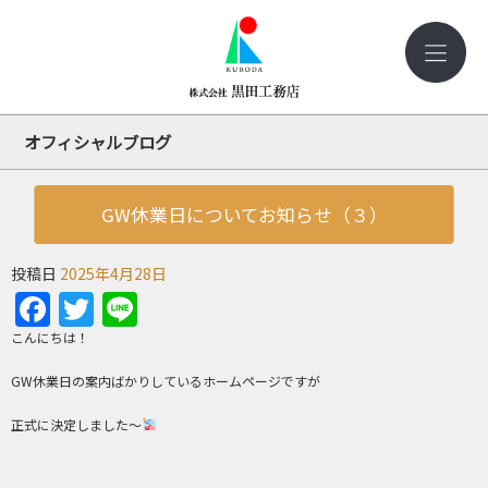
オフィシャルブログ
GW休業日についてお知らせ（３）
投稿日
2025年4月28日
Facebook
Twitter
Line
こんにちは！
GW休業日の案内ばかりしているホームページですが
正式に決定しました～