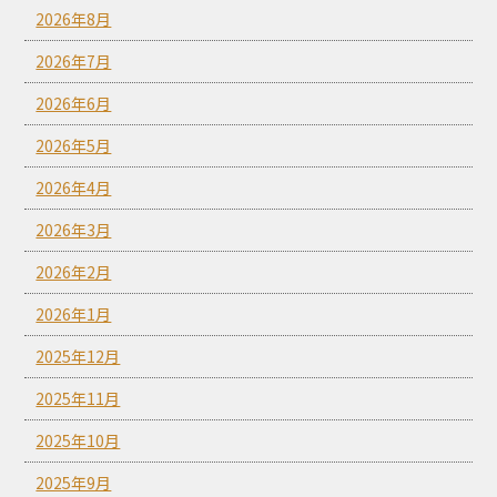
2026年8月
2026年7月
2026年6月
2026年5月
2026年4月
2026年3月
2026年2月
2026年1月
2025年12月
2025年11月
2025年10月
2025年9月