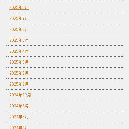
2025年8月
2025年7月
2025年6月
2025年5月
2025年4月
2025年3月
2025年2月
2025年1月
2024年12月
2024年6月
2024年5月
2024年4月