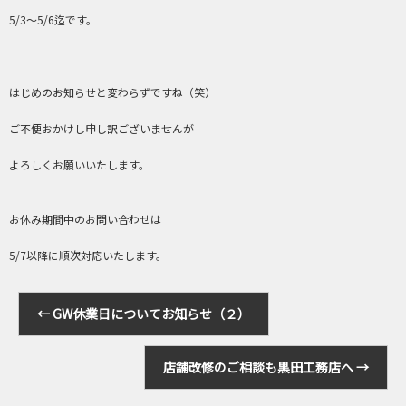
5/3～5/6迄です。
はじめのお知らせと変わらずですね（笑）
ご不便おかけし申し訳ございませんが
よろしくお願いいたします。
お休み期間中のお問い合わせは
5/7以降に順次対応いたします。
←
GW休業日についてお知らせ（２）
店舗改修のご相談も黒田工務店へ
→