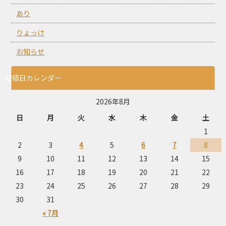
あり
りょっけ
お知らせ
投稿日カレンダー
2026年8月
日
月
火
水
木
金
土
1
2
3
4
5
6
7
8
9
10
11
12
13
14
15
16
17
18
19
20
21
22
23
24
25
26
27
28
29
30
31
« 7月