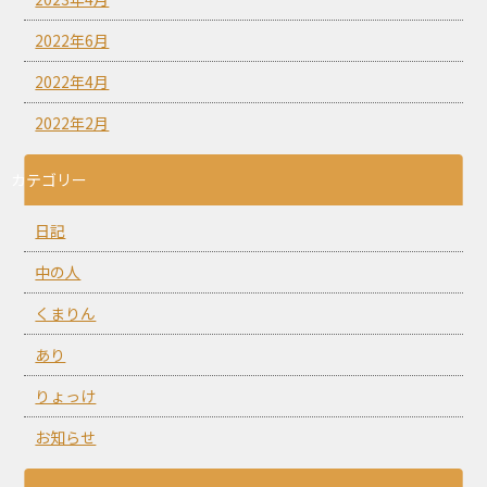
2022年6月
2022年4月
2022年2月
カテゴリー
日記
中の人
くまりん
あり
りょっけ
お知らせ