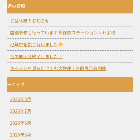
最近の投稿
お盆休業のお知らせ
店舗改修も行っています
保険ステーションサセボ様
地鎮祭を執り行いました
合同展示会終了しました！
キッチンを見るだけでも大歓迎！合同展示会開催
アーカイブ
2026年8月
2026年7月
2026年6月
2026年5月