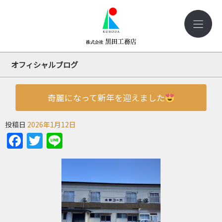
オフィシャルブログ
奇麗になって新年を迎えました
投稿日
2026年1月12日
Facebook
Twitter
Line