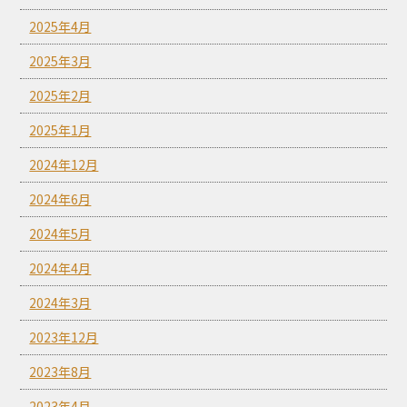
2025年4月
2025年3月
2025年2月
2025年1月
2024年12月
2024年6月
2024年5月
2024年4月
2024年3月
2023年12月
2023年8月
2023年4月