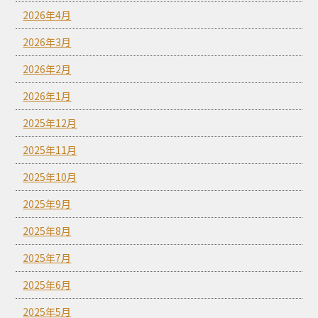
2026年4月
2026年3月
2026年2月
2026年1月
2025年12月
2025年11月
2025年10月
2025年9月
2025年8月
2025年7月
2025年6月
2025年5月