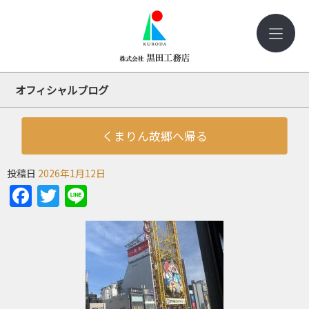
オフィシャルブログ
くまりん故郷へ帰る
投稿日
2026年1月12日
Facebook
Twitter
Line