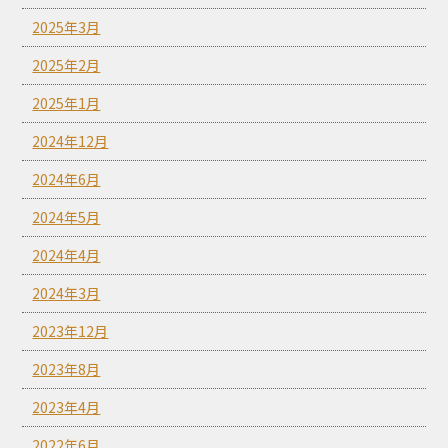
2025年3月
2025年2月
2025年1月
2024年12月
2024年6月
2024年5月
2024年4月
2024年3月
2023年12月
2023年8月
2023年4月
2022年6月