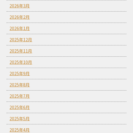
2026年3月
2026年2月
2026年1月
2025年12月
2025年11月
2025年10月
2025年9月
2025年8月
2025年7月
2025年6月
2025年5月
2025年4月