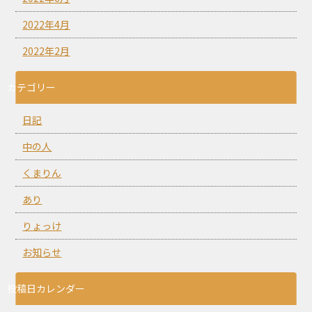
2022年4月
2022年2月
カテゴリー
日記
中の人
くまりん
あり
りょっけ
お知らせ
投稿日カレンダー