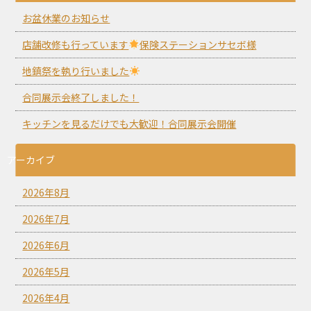
お盆休業のお知らせ
店舗改修も行っています
保険ステーションサセボ様
地鎮祭を執り行いました
合同展示会終了しました！
キッチンを見るだけでも大歓迎！合同展示会開催
アーカイブ
2026年8月
2026年7月
2026年6月
2026年5月
2026年4月