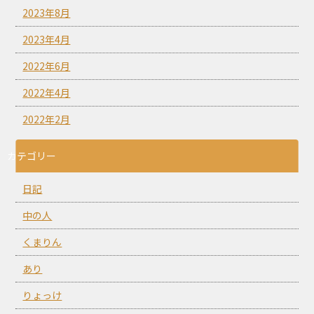
2023年8月
2023年4月
2022年6月
2022年4月
2022年2月
カテゴリー
日記
中の人
くまりん
あり
りょっけ