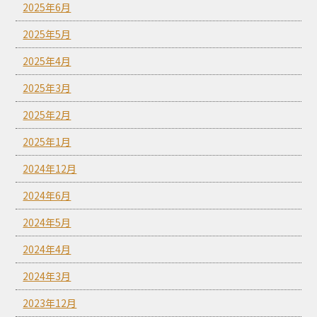
2025年6月
2025年5月
2025年4月
2025年3月
2025年2月
2025年1月
2024年12月
2024年6月
2024年5月
2024年4月
2024年3月
2023年12月