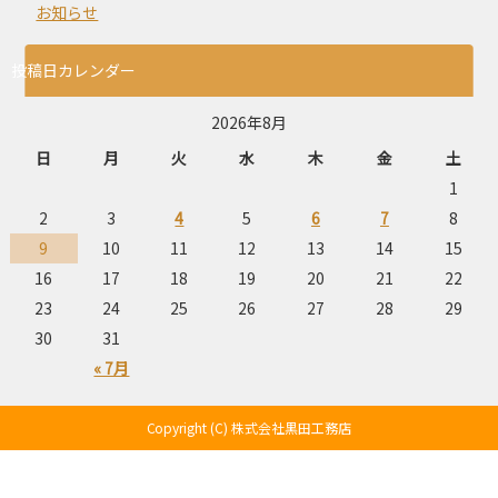
お知らせ
投稿日カレンダー
2026年8月
日
月
火
水
木
金
土
1
2
3
4
5
6
7
8
9
10
11
12
13
14
15
16
17
18
19
20
21
22
23
24
25
26
27
28
29
30
31
« 7月
Copyright (C) 株式会社黒田工務店