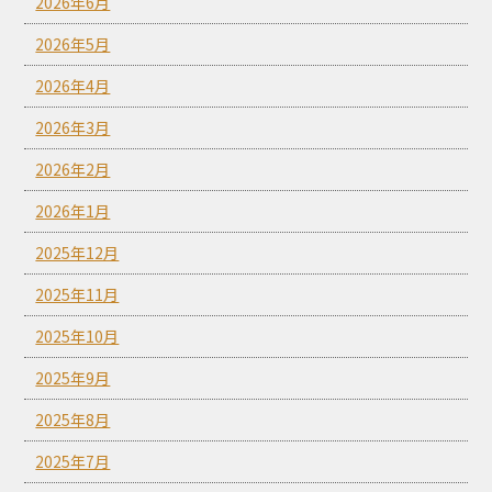
2026年6月
2026年5月
2026年4月
2026年3月
2026年2月
2026年1月
2025年12月
2025年11月
2025年10月
2025年9月
2025年8月
2025年7月