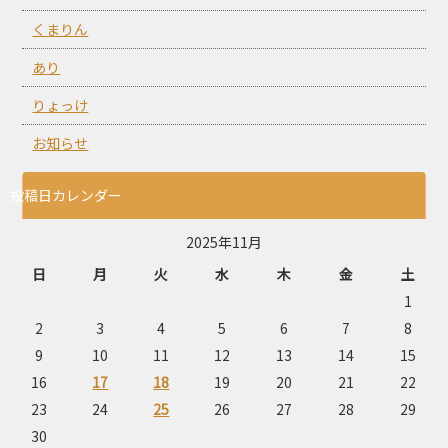
くまりん
あり
りょっけ
お知らせ
投稿日カレンダー
2025年11月
日
月
火
水
木
金
土
1
2
3
4
5
6
7
8
9
10
11
12
13
14
15
16
17
18
19
20
21
22
23
24
25
26
27
28
29
30