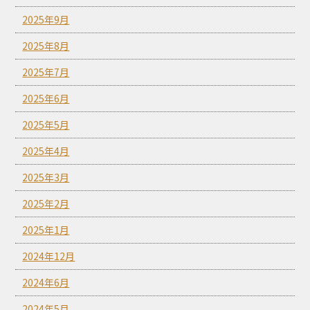
2025年9月
2025年8月
2025年7月
2025年6月
2025年5月
2025年4月
2025年3月
2025年2月
2025年1月
2024年12月
2024年6月
2024年5月