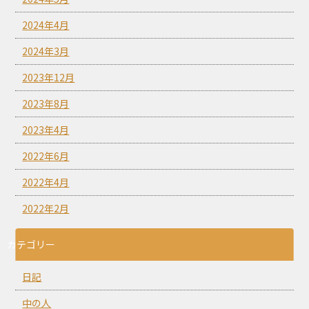
2024年4月
2024年3月
2023年12月
2023年8月
2023年4月
2022年6月
2022年4月
2022年2月
カテゴリー
日記
中の人