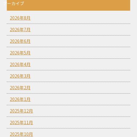
アーカイブ
2026年8月
2026年7月
2026年6月
2026年5月
2026年4月
2026年3月
2026年2月
2026年1月
2025年12月
2025年11月
2025年10月