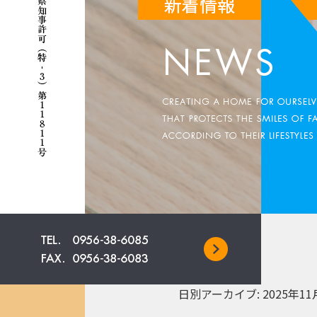
日別アーカイブ:
2025年11