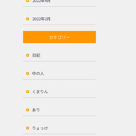
2022年4月
2022年2月
カテゴリー
日記
中の人
くまりん
あり
りょっけ