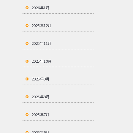
2026年1月
2025年12月
2025年11月
2025年10月
2025年9月
2025年8月
2025年7月
2025年6月