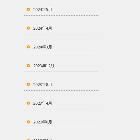
2024年5月
2024年4月
2024年3月
2023年12月
2023年8月
2023年4月
2022年6月