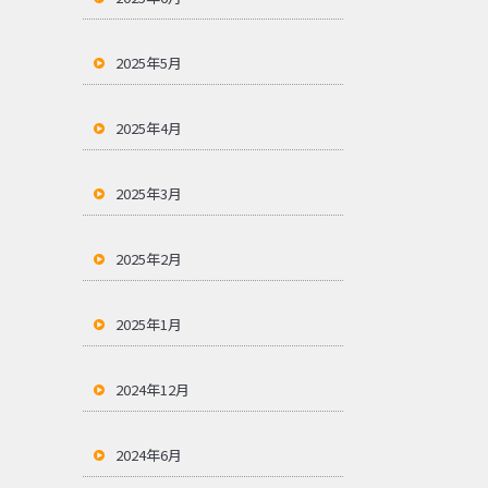
2025年5月
2025年4月
2025年3月
2025年2月
2025年1月
2024年12月
2024年6月