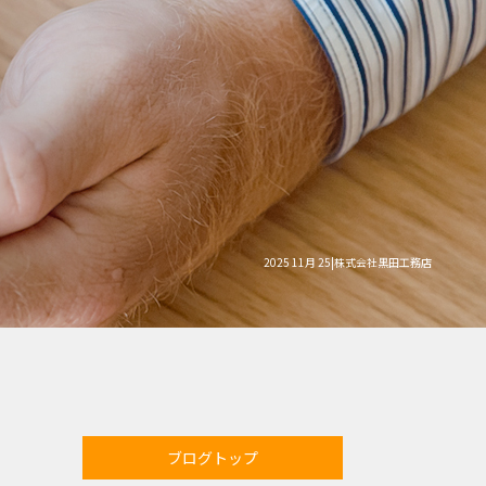
2025 11月 25|株式会社黒田工務店
ブログトップ