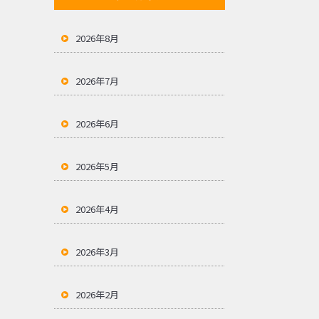
2026年8月
2026年7月
2026年6月
2026年5月
2026年4月
2026年3月
2026年2月