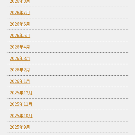
2026年8月
2026年7月
2026年6月
2026年5月
2026年4月
2026年3月
2026年2月
2026年1月
2025年12月
2025年11月
2025年10月
2025年9月