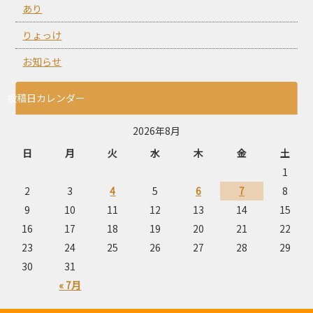
あり
りょっけ
お知らせ
投稿日カレンダー
2026年8月
日
月
火
水
木
金
土
1
2
3
4
5
6
7
8
9
10
11
12
13
14
15
16
17
18
19
20
21
22
23
24
25
26
27
28
29
30
31
« 7月