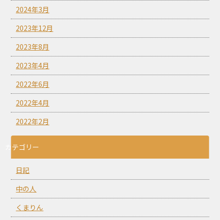
2024年3月
2023年12月
2023年8月
2023年4月
2022年6月
2022年4月
2022年2月
カテゴリー
日記
中の人
くまりん