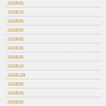
2025年8月
2025年7月
2025年6月
2025年5月
2025年4月
2025年3月
2025年2月
2025年1月
2024年12月
2024年6月
2024年5月
2024年4月